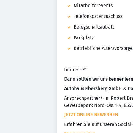
Mitarbeiterevents
Telefonkostenzuschuss
Belegschaftsrabatt
Parkplatz
Betriebliche Altersvorsorge
Interesse?
Dann sollten wir uns kennenlern
Autohaus Ebersberg GmbH & Co
Ansprechpartner/-in: Robert Dr
Gewerbepark Nord-Ost 1-4, 855
JETZT ONLINE BEWERBEN
Erfahren Sie auf unseren Socia