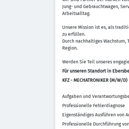
Jung- und Gebrauchtwagen, Serv
Arbeitsalltag.
Unsere Mission ist es, als tra
zu erfüllen.
Durch nachhaltiges Wachstum, T
Region.
Werden Sie Teil unseres engagi
Für unseren Standort in Ebersb
KFZ - MECHATRONIKER (M/W/D)
Aufgaben und Verantwortungsbe
Professionelle Fehlerdiagnose
Eigenständiges Ausführen von A
Professionelle Durchführung vo