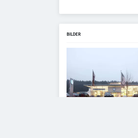
BILDER