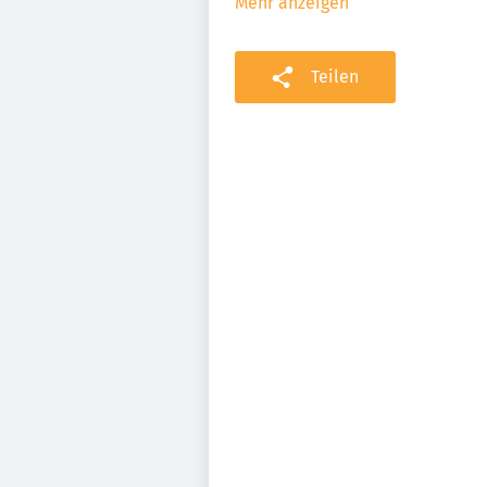
Mehr anzeigen
Teilen