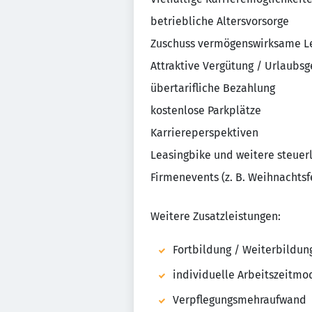
betriebliche Altersvorsorge
Zuschuss vermögenswirksame L
Attraktive Vergütung / Urlaubsg
übertarifliche Bezahlung
kostenlose Parkplätze
Karriereperspektiven
Leasingbike und weitere steuerl
Firmenevents (z. B. Weihnachtsf
Weitere Zusatzleistungen:
Fortbildung / Weiterbildun
individuelle Arbeitszeitmo
Verpflegungsmehraufwand