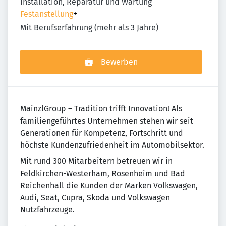
Installation, Reparatur und Wartung
Festanstellung
+
Mit Berufserfahrung (mehr als 3 Jahre)
Bewerben
MainzlGroup – Tradition trifft Innovation! Als
familiengeführtes Unternehmen stehen wir seit
Generationen für Kompetenz, Fortschritt und
höchste Kundenzufriedenheit im Automobilsektor.
Mit rund 300 Mitarbeitern betreuen wir in
Feldkirchen-Westerham, Rosenheim und Bad
Reichenhall die Kunden der Marken Volkswagen,
Audi, Seat, Cupra, Skoda und Volkswagen
Nutzfahrzeuge.