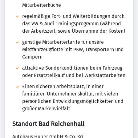
Mitarbeiterküche
regelmäßige Fort- und Weiterbildungen durch
das VW & Audi Trainingsprogramm (während
der Arbeitszeit, sowie Übernahme der Kosten)
günstige Mitarbeitertarife für unsere
Mietfahrzeugflotte mit PKW, Transportern und
Campern
attraktive Sonderkonditionen beim Fahrzeug-
oder Ersatzteilkauf und bei Werkstattarbeiten
Einen sicheren Arbeitsplatz, in einer
familiären Unternehmenskultur, mit vielen
persönlichen Entwicklungsmöglichkeiten und
großer Markenvielfalt
Standort Bad Reichenhall
Autohaus Huber GmbH & Co. KG