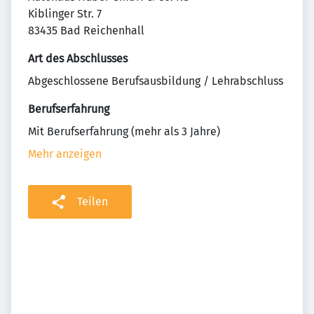
Kiblinger Str. 7
83435 Bad Reichenhall
Art des Abschlusses
Abgeschlossene Berufsausbildung / Lehrabschluss
Berufserfahrung
Mit Berufserfahrung (mehr als 3 Jahre)
Mehr anzeigen
Teilen