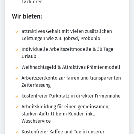
Lackierer
Wir bieten:
attraktives Gehalt mit vielen zusätzlichen
Leistungen wie z.B. Jobrad, Probonio
Individuelle Arbeitszeitmodelle & 30 Tage
Urlaub
Weihnachtsgeld & Attraktives Prämienmodell
Arbeitszeitkonto zur fairen und transparenten
Zeiterfassung
kostenfreier Parkplatz in direkter Firmennähe
Arbeitskleidung für einen gemeinsamen,
starken Auftritt beim Kunden inkl.
Waschservice
Kostenfreier Kaffee und Tee in unserer