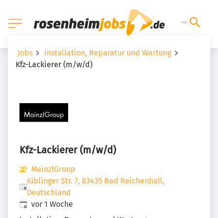
Jobs
Installation, Reparatur und Wartung
Kfz-Lackierer (m/w/d)
Kfz-Lackierer (m/w/d)
MainzlGroup
Kiblinger Str. 7, 83435 Bad Reichenhall,
Deutschland
Veröffentlicht
:
vor 1 Woche