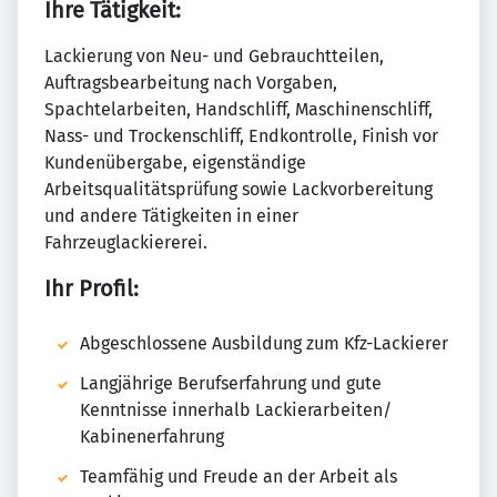
Ihre Tätigkeit:
Lackierung von Neu- und Gebrauchtteilen,
Auftragsbearbeitung nach Vorgaben,
Spachtelarbeiten, Handschliff, Maschinenschliff,
Nass- und Trockenschliff, Endkontrolle, Finish vor
Kundenübergabe, eigenständige
Arbeitsqualitätsprüfung sowie Lackvorbereitung
und andere Tätigkeiten in einer
Fahrzeuglackiererei.
Ihr Profil:
Abgeschlossene Ausbildung zum Kfz-Lackierer
Langjährige Berufserfahrung und gute
Kenntnisse innerhalb Lackierarbeiten/
Kabinenerfahrung
Teamfähig und Freude an der Arbeit als