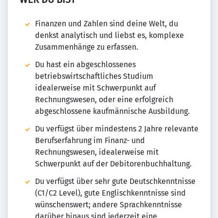
Finanzen und Zahlen sind deine Welt, du
denkst analytisch und liebst es, komplexe
Zusammenhänge zu erfassen.
Du hast ein abgeschlossenes
betriebswirtschaftliches Studium
idealerweise mit Schwerpunkt auf
Rechnungswesen, oder eine erfolgreich
abgeschlossene kaufmännische Ausbildung.
Du verfügst über mindestens 2 Jahre relevante
Berufserfahrung im Finanz- und
Rechnungswesen, idealerweise mit
Schwerpunkt auf der Debitorenbuchhaltung.
Du verfügst über sehr gute Deutschkenntnisse
(C1/C2 Level), gute Englischkenntnisse sind
wünschenswert; andere Sprachkenntnisse
darüber hinaus sind jederzeit eine