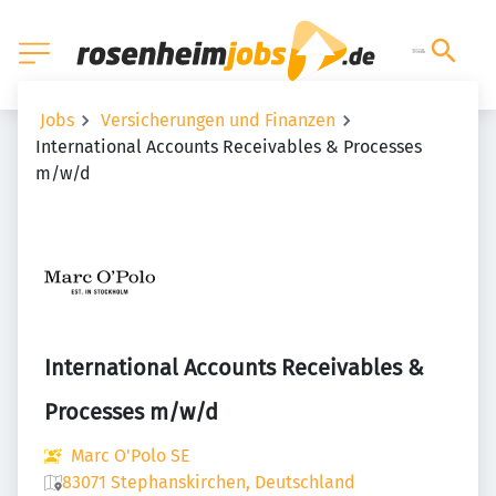
Jobs
Versicherungen und Finanzen
International Accounts Receivables & Processes
m/w/d
International Accounts Receivables &
Processes m/w/d
Marc O'Polo SE
83071 Stephanskirchen, Deutschland