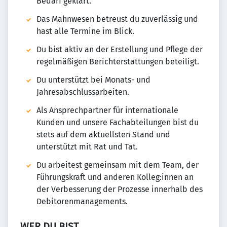
Bedarf geklärt.
Das Mahnwesen betreust du zuverlässig und
hast alle Termine im Blick.
Du bist aktiv an der Erstellung und Pflege der
regelmäßigen Berichterstattungen beteiligt.
Du unterstützt bei Monats- und
Jahresabschlussarbeiten.
Als Ansprechpartner für internationale
Kunden und unsere Fachabteilungen bist du
stets auf dem aktuellsten Stand und
unterstützt mit Rat und Tat.
Du arbeitest gemeinsam mit dem Team, der
Führungskraft und anderen Kolleg:innen an
der Verbesserung der Prozesse innerhalb des
Debitorenmanagements.
WER DU BIST