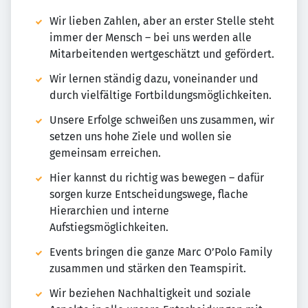
Wir lieben Zahlen, aber an erster Stelle steht
immer der Mensch – bei uns werden alle
Mitarbeitenden wertgeschätzt und gefördert.
Wir lernen ständig dazu, voneinander und
durch vielfältige Fortbildungsmöglichkeiten.
Unsere Erfolge schweißen uns zusammen, wir
setzen uns hohe Ziele und wollen sie
gemeinsam erreichen.
Hier kannst du richtig was bewegen – dafür
sorgen kurze Entscheidungswege, flache
Hierarchien und interne
Aufstiegsmöglichkeiten.
Events bringen die ganze Marc O’Polo Family
zusammen und stärken den Teamspirit.
Wir beziehen Nachhaltigkeit und soziale