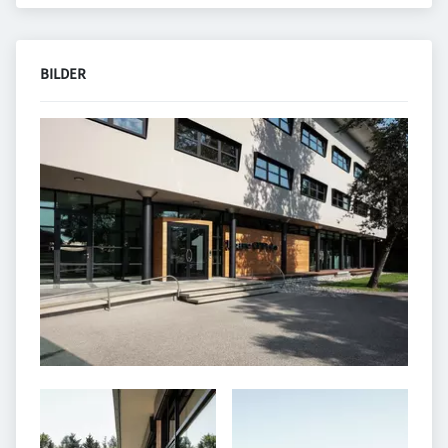
BILDER