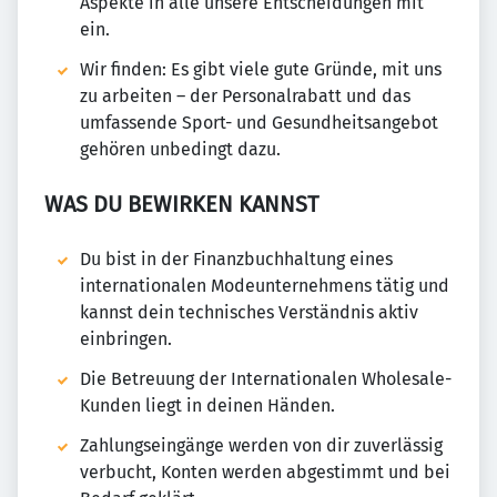
Aspekte in alle unsere Entscheidungen mit
ein.
Wir finden: Es gibt viele gute Gründe, mit uns
zu arbeiten – der Personalrabatt und das
umfassende Sport- und Gesundheitsangebot
gehören unbedingt dazu.
WAS DU BEWIRKEN KANNST
Du bist in der Finanzbuchhaltung eines
internationalen Modeunternehmens tätig und
kannst dein technisches Verständnis aktiv
einbringen.
Die Betreuung der Internationalen Wholesale-
Kunden liegt in deinen Händen.
Zahlungseingänge werden von dir zuverlässig
verbucht, Konten werden abgestimmt und bei