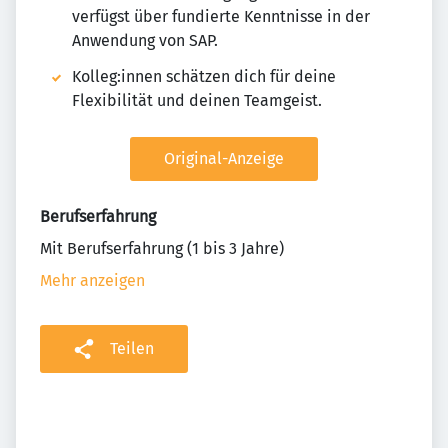
verfügst über fundierte Kenntnisse in der
Anwendung von SAP.
Kolleg:innen schätzen dich für deine
Flexibilität und deinen Teamgeist.
Original-Anzeige
Berufserfahrung
Mit Berufserfahrung (1 bis 3 Jahre)
Mehr anzeigen
Teilen