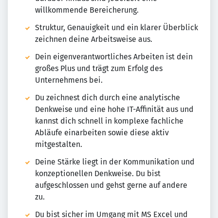
willkommende Bereicherung.
Struktur, Genauigkeit und ein klarer Überblick
zeichnen deine Arbeitsweise aus.
Dein eigenverantwortliches Arbeiten ist dein
großes Plus und trägt zum Erfolg des
Unternehmens bei.
Du zeichnest dich durch eine analytische
Denkweise und eine hohe IT-Affinität aus und
kannst dich schnell in komplexe fachliche
Abläufe einarbeiten sowie diese aktiv
mitgestalten.
Deine Stärke liegt in der Kommunikation und
konzeptionellen Denkweise. Du bist
aufgeschlossen und gehst gerne auf andere
zu.
Du bist sicher im Umgang mit MS Excel und