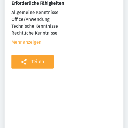
Erforderliche Fähigkeiten
Allgemeine Kenntnisse
Office/Anwendung
Technische Kenntnisse
Rechtliche Kenntnisse
Mehr anzeigen
Teilen