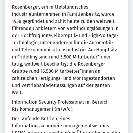
Rosenberger, ein mittelständisches
Industrieunternehmen in Familienbesitz, wurde
1958 gegründet und zählt heute zu den weltweit
führenden Anbietern von Verbindungslösungen in
der Hochfrequenz-, Fiberoptik- und High-Voltage-
Technologie, unter anderem für die Automobil-
und Telekommunikationsindustrie. Am Hauptsitz
in Fridolfing sind rund 3.500 Mitarbeiter*innen
tätig, weltweit beschäftigt die Rosenberger-
Gruppe rund 15.500 Mitarbeiter*innen an
zahlreichen Fertigungs- und Montagestandorten
und Vertriebsniederlassungen auf der ganzen
Welt.
Information Security Professional im Bereich
Risikomanagement (m/w/d)
Der laufende Betrieb eines
Informationssicherheitsmanagementsystems
(ISMS), erfordert regelmäßige Überprüfungen aller