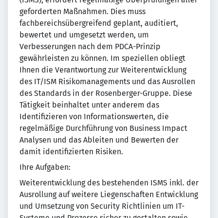
geforderten Maßnahmen. Dies muss
fachbereichsübergreifend geplant, auditiert,
bewertet und umgesetzt werden, um
Verbesserungen nach dem PDCA-Prinzip
gewährleisten zu können. Im speziellen obliegt
Ihnen die Verantwortung zur Weiterentwicklung
des IT/ISM Risikomanagements und das Ausrollen
des Standards in der Rosenberger-Gruppe. Diese
Tätigkeit beinhaltet unter anderem das
Identifizieren von Informationswerten, die
regelmäßige Durchführung von Business Impact
Analysen und das Ableiten und Bewerten der
damit identifizierten Risiken.
Ihre Aufgaben:
Weiterentwicklung des bestehenden ISMS inkl. der
Ausrollung auf weitere Liegenschaften Entwicklung
und Umsetzung von Security Richtlinien um IT-
Systeme und Prozesse sicher zu gestalten sowie