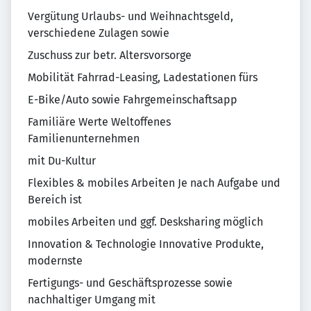
Vergütung Urlaubs- und Weihnachtsgeld,
verschiedene Zulagen sowie
Zuschuss zur betr. Altersvorsorge
Mobilität Fahrrad-Leasing, Ladestationen fürs
E-Bike/Auto sowie Fahrgemeinschaftsapp
Familiäre Werte Weltoffenes
Familienunternehmen
mit Du-Kultur
Flexibles & mobiles Arbeiten Je nach Aufgabe und
Bereich ist
mobiles Arbeiten und ggf. Desksharing möglich
Innovation & Technologie Innovative Produkte,
modernste
Fertigungs- und Geschäftsprozesse sowie
nachhaltiger Umgang mit