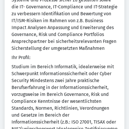
die IT- Governance, IT-Compliance und IT-Strategie
zu verbessern Identifikation und Bewertung von
IT/ISM-Risiken im Rahmen von z.B. Business
Impact Analysen Anpassung und Erweiterung des
Governance, Risk und Compliance Portfolios
Ansprechpartner bei sicherheitsrelevanten Fragen
Sicherstellung der umgesetzten Maßnahmen
Ihr Profil:
Studium im Bereich Informatik, idealerweise mit
Schwerpunkt Informationssicherheit oder Cyber
Security Mindestens zwei Jahre praktische
Berufserfahrung in der Informationssicherheit,
vorzugsweise im Bereich Governance, Risk und
Compliance Kenntnisse der wesentlichsten
Standards, Normen, Richtlinien, Verordnungen
und Gesetze im Bereich der
Informationssicherheit (z.B.: ISO 27001, TISAX oder
NIS2) wünschenswert Idealerweise Zertifizierungen