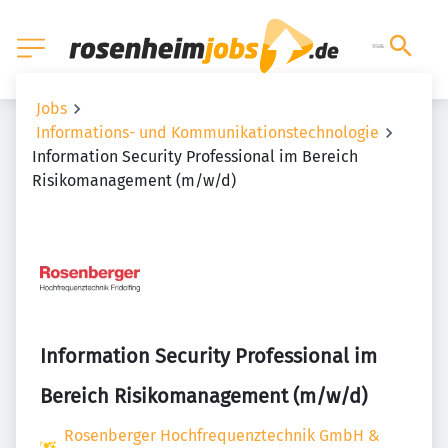
Jobs
Informations- und Kommunikationstechnologie
Information Security Professional im Bereich
Risikomanagement (m/w/d)
Information Security Professional im
Bereich Risikomanagement (m/w/d)
Rosenberger Hochfrequenztechnik GmbH &