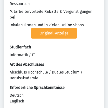
Ressourcen
Mitarbeitervorteile Rabatte & Vergünstigungen
bei
lokalen Firmen und in vielen Online Shops
Original-Anzeige
Studienfach
Informatik / IT
Art des Abschlusses
Abschluss Hochschule / Duales Studium /
Berufsakademie
Erforderliche Sprachkenntnisse
Deutsch
Englisch