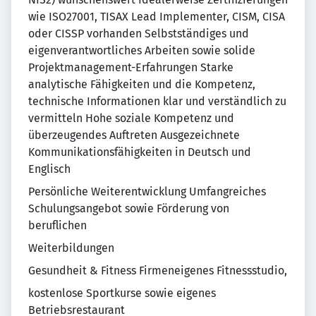
wie ISO27001, TISAX Lead Implementer, CISM, CISA
oder CISSP vorhanden Selbstständiges und
eigenverantwortliches Arbeiten sowie solide
Projektmanagement-Erfahrungen Starke
analytische Fähigkeiten und die Kompetenz,
technische Informationen klar und verständlich zu
vermitteln Hohe soziale Kompetenz und
überzeugendes Auftreten Ausgezeichnete
Kommunikationsfähigkeiten in Deutsch und
Englisch
Persönliche Weiterentwicklung Umfangreiches
Schulungsangebot sowie Förderung von
beruflichen
Weiterbildungen
Gesundheit & Fitness Firmeneigenes Fitnessstudio,
kostenlose Sportkurse sowie eigenes
Betriebsrestaurant