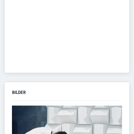
BILDER