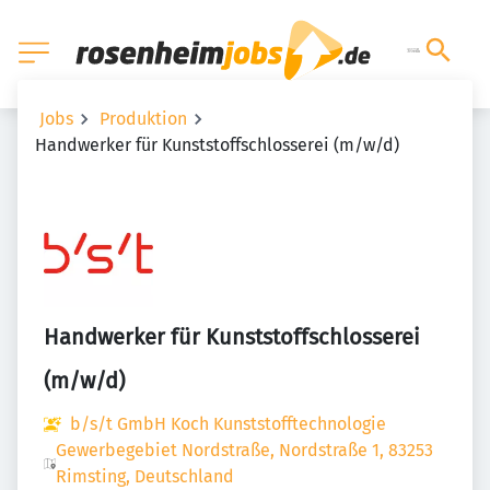
Jobs
Produktion
Handwerker für Kunststoffschlosserei (m/w/d)
Handwerker für Kunststoffschlosserei
(m/w/d)
b/s/t GmbH Koch Kunststofftechnologie
Gewerbegebiet Nordstraße, Nordstraße 1, 83253
Rimsting, Deutschland