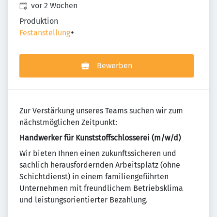
Veröffentlicht
:
vor 2 Wochen
Produktion
Festanstellung
+
Bewerben
Zur Verstärkung unseres Teams suchen wir zum
nächstmöglichen Zeitpunkt:
Handwerker für Kunststoffschlosserei (m/w/d)
Wir bieten Ihnen einen zukunftssicheren und
sachlich herausfordernden Arbeitsplatz (ohne
Schichtdienst) in einem familiengeführten
Unternehmen mit freundlichem Betriebsklima
und leistungsorientierter Bezahlung.