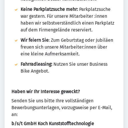
Keine Parkplatzsuche mehr:
Parkplatzsuche
war gestern. Für unsere Mitarbeiter :innen
haben wir selbstverständlich einen Parkplatz
auf dem Firmengelände reserviert.
Wir feiern Sie
: Zum Geburtstag oder Jubiläen
freuen sich unsere Mitarbeiter:innen über
eine kleine Aufmerksamkeit.
Fahrradleasing:
Nutzen Sie unser Business
Bike Angebot.
Haben wir Ihr Interesse geweckt?
Senden Sie uns bitte Ihre vollständigen
Bewerbungsunterlagen, vorzugsweise per E-Mail,
an:
b/s/t GmbH Koch Kunststofftechnologie