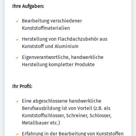
Ihre Aufgaben:
Bearbeitung verschiedener
Kunststoffmaterialien
Herstellung von Flachdachzubehör aus
Kunststoff und Aluminium
Eigenverantwortliche, handwerkliche
Herstellung kompletter Produkte
Ihr Profil:
Eine abgeschlossene handwerkliche
Berufsausbildung ist von Vorteil (z.B. als
Kunststoffschlosser, Schreiner, Schlosser,
Metallbauer etc.)
Erfahrung in der Bearbeitung von Kunststoffen