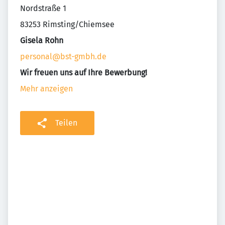
Nordstraße 1
83253 Rimsting/Chiemsee
Gisela Rohn
personal@bst-gmbh.de
Wir freuen uns auf Ihre Bewerbung!
Mehr anzeigen
Teilen