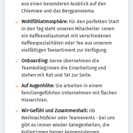
aus einen besonderen Ausblick auf den
Chiemsee und das Bergpanorama.
Wohlfühlatmosphäre:
Für den perfekten Start
in den Tag steht unseren Mitarbeiter :innen
ein Kaffeevollautomat mit verschiedenen
Kaffeespezialitäten oder Tee aus unserem
vielfältigen Teesortiment zur Verfügung.
Onboarding:
Gerne übernehmen die
Teamkolleg:innen die Einarbeitung und
stehen mit Rat und Tat zur Seite.
Auf Augenhöhe:
Sie arbeiten in einem
familiengeführten Unternehmen mit flachen
Hierarchien.
Wir-Gefühl und Zusammenhalt:
Ob
Weihnachtsfeier oder Teamevents - bei uns
gibt es immer wieder Gelegenheiten, die
Kolleg:innen besser kennenzulernen.