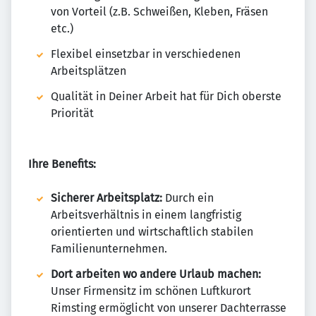
von Vorteil (z.B. Schweißen, Kleben, Fräsen
etc.)
Flexibel einsetzbar in verschiedenen
Arbeitsplätzen
Qualität in Deiner Arbeit hat für Dich oberste
Priorität
Ihre Benefits:
Sicherer Arbeitsplatz:
Durch ein
Arbeitsverhältnis in einem langfristig
orientierten und wirtschaftlich stabilen
Familienunternehmen.
Dort arbeiten wo andere Urlaub machen:
Unser Firmensitz im schönen Luftkurort
Rimsting ermöglicht von unserer Dachterrasse