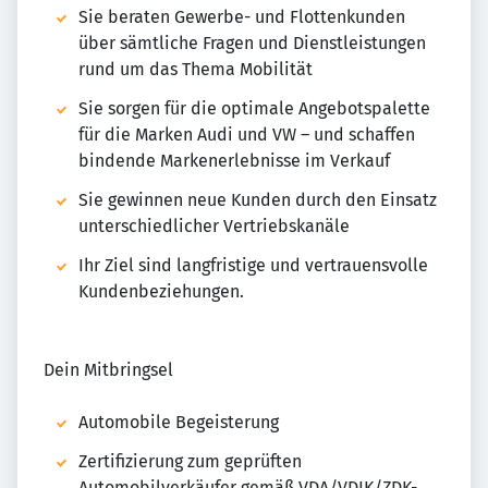
Sie beraten Gewerbe- und Flottenkunden
über sämtliche Fragen und Dienstleistungen
rund um das Thema Mobilität
Sie sorgen für die optimale Angebotspalette
für die Marken Audi und VW – und schaffen
bindende Markenerlebnisse im Verkauf
Sie gewinnen neue Kunden durch den Einsatz
unterschiedlicher Vertriebskanäle
Ihr Ziel sind langfristige und vertrauensvolle
Kundenbeziehungen.
Dein Mitbringsel
Automobile Begeisterung
Zertifizierung zum geprüften
Automobilverkäufer gemäß VDA/VDIK/ZDK-