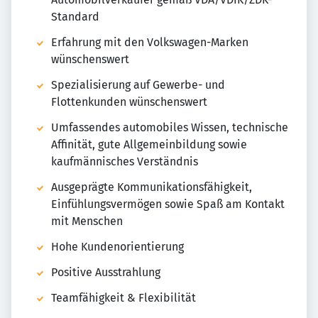
Standard
Erfahrung mit den Volkswagen-Marken
wünschenswert
Spezialisierung auf Gewerbe- und
Flottenkunden wünschenswert
Umfassendes automobiles Wissen, technische
Affinität, gute Allgemeinbildung sowie
kaufmännisches Verständnis
Ausgeprägte Kommunikationsfähigkeit,
Einfühlungsvermögen sowie Spaß am Kontakt
mit Menschen
Hohe Kundenorientierung
Positive Ausstrahlung
Teamfähigkeit & Flexibilität