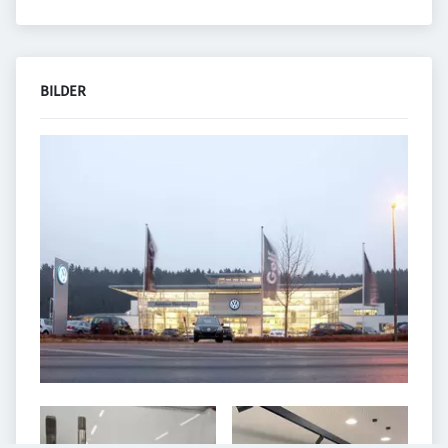
BILDER