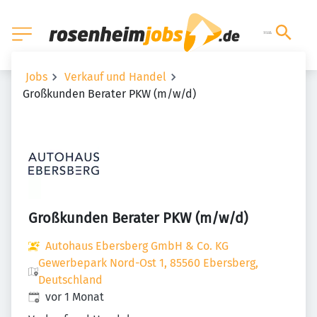
Jobs
Verkauf und Handel
Großkunden Berater PKW (m/w/d)
Großkunden Berater PKW (m/w/d)
Autohaus Ebersberg GmbH & Co. KG
Gewerbepark Nord-Ost 1, 85560 Ebersberg,
Deutschland
Veröffentlicht
:
vor 1 Monat