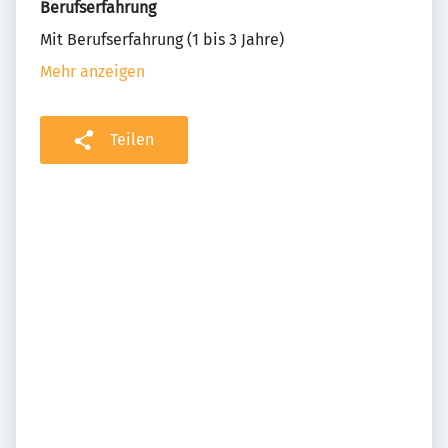
Berufserfahrung
Mit Berufserfahrung (1 bis 3 Jahre)
Mehr anzeigen
Teilen