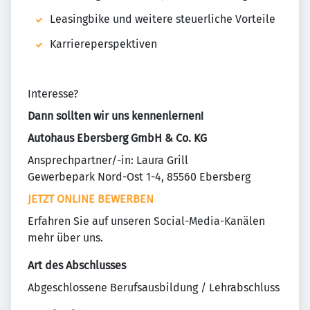
Leasingbike und weitere steuerliche Vorteile
Karriereperspektiven
Interesse?
Dann sollten wir uns kennenlernen!
Autohaus Ebersberg GmbH & Co. KG
Ansprechpartner/-in: Laura Grill
Gewerbepark Nord-Ost 1-4, 85560 Ebersberg
JETZT ONLINE BEWERBEN
Erfahren Sie auf unseren Social-Media-Kanälen
mehr über uns.
Art des Abschlusses
Abgeschlossene Berufsausbildung / Lehrabschluss