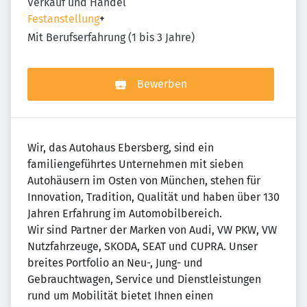
Verkauf und Handel
Festanstellung
+
Mit Berufserfahrung (1 bis 3 Jahre)
Bewerben
Wir, das Autohaus Ebersberg, sind ein
familiengeführtes Unternehmen mit sieben
Autohäusern im Osten von München, stehen für
Innovation, Tradition, Qualität und haben über 130
Jahren Erfahrung im Automobilbereich.
Wir sind Partner der Marken von Audi, VW PKW, VW
Nutzfahrzeuge, SKODA, SEAT und CUPRA. Unser
breites Portfolio an Neu-, Jung- und
Gebrauchtwagen, Service und Dienstleistungen
rund um Mobilität bietet Ihnen einen