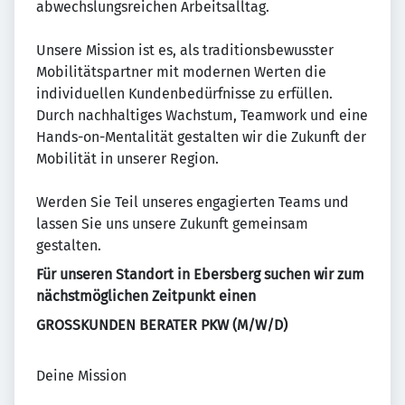
abwechslungsreichen Arbeitsalltag.
Unsere Mission ist es, als traditionsbewusster
Mobilitätspartner mit modernen Werten die
individuellen Kundenbedürfnisse zu erfüllen.
Durch nachhaltiges Wachstum, Teamwork und eine
Hands-on-Mentalität gestalten wir die Zukunft der
Mobilität in unserer Region.
Werden Sie Teil unseres engagierten Teams und
lassen Sie uns unsere Zukunft gemeinsam
gestalten.
Für unseren Standort in Ebersberg suchen wir zum
nächstmöglichen Zeitpunkt einen
GROSSKUNDEN BERATER PKW (M/W/D)
Deine Mission