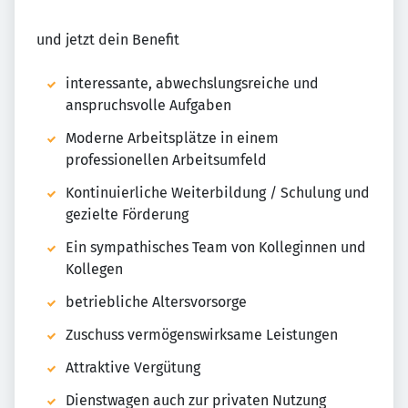
und jetzt dein Benefit
interessante, abwechslungsreiche und
anspruchsvolle Aufgaben
Moderne Arbeitsplätze in einem
professionellen Arbeitsumfeld
Kontinuierliche Weiterbildung / Schulung und
gezielte Förderung
Ein sympathisches Team von Kolleginnen und
Kollegen
betriebliche Altersvorsorge
Zuschuss vermögenswirksame Leistungen
Attraktive Vergütung
Dienstwagen auch zur privaten Nutzung