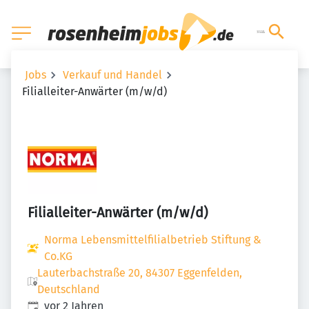
Jobs
Verkauf und Handel
Filialleiter-Anwärter (m/w/d)
Filialleiter-Anwärter (m/w/d)
Norma Lebensmittelfilialbetrieb Stiftung &
Co.KG
Lauterbachstraße 20, 84307 Eggenfelden,
Deutschland
Veröffentlicht
:
vor 2 Jahren