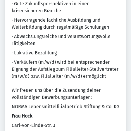
· Gute Zukunftsperspektiven in einer
krisensicheren Branche
· Hervorragende fachliche Ausbildung und
Weiterbildung durch regelmäßige Schulungen
· Abwechslungsreiche und verantwortungsvolle
Tätigkeiten
· Lukrative Bezahlung
· Verkäufern (m/w/d) wird bei entsprechender
Eignung der Aufstieg zum Filialleiter-Stellvertreter
(m/w/d) bzw. Filialleiter (m/w/d) ermöglicht
Wir freuen uns über die Zusendung deiner
vollständigen Bewerbungsunterlagen:
NORMA Lebensmittelfilialbetrieb Stiftung & Co. KG
Frau Hock
Carl-von-Linde-Str. 3