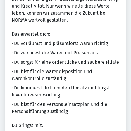
und Krea­ti­vi­tät. Nur wenn wir alle diese Werte
leben, können wir zusammen die Zukunft bei
NORMA wertvoll gestalten.
Das erwartet dich:
· Du verräumst und präsentierst Waren richtig
· Du zeichnest die Waren mit Preisen aus
· Du sorgst für eine ordentliche und saubere Filiale
· Du bist für die Warendisposition und
Warenkontrolle zuständig
· Du kümmerst dich um den Umsatz und trägst
Inventurverantwortung
· Du bist für den Personaleinsatzplan und die
Personalführung zuständig
Du bringst mit: