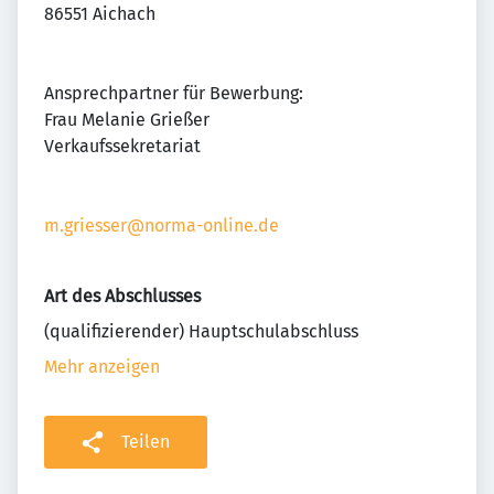
86551 Aichach
Ansprechpartner für Bewerbung:
Frau Melanie Grießer
Verkaufssekretariat
m.griesser@norma-online.de
Art des Abschlusses
(qualifizierender) Hauptschulabschluss
Mehr anzeigen
Teilen