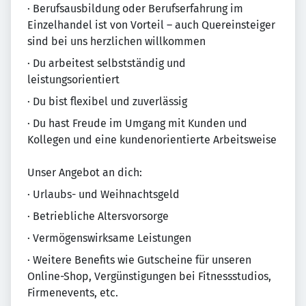
· Berufsausbildung oder Berufserfahrung im
Einzelhandel ist von Vorteil – auch Quereinsteiger
sind bei uns herzlichen willkommen
· Du arbeitest selbstständig und
leistungsorientiert
· Du bist flexibel und zuverlässig
· Du hast Freude im Umgang mit Kunden und
Kollegen und eine kundenorientierte Arbeitsweise
Unser Angebot an dich:
· Urlaubs- und Weihnachtsgeld
· Betriebliche Altersvorsorge
· Vermögenswirksame Leistungen
· Weitere Benefits wie Gutscheine für unseren
Online-Shop, Vergünstigungen bei Fitnessstudios,
Firmenevents, etc.