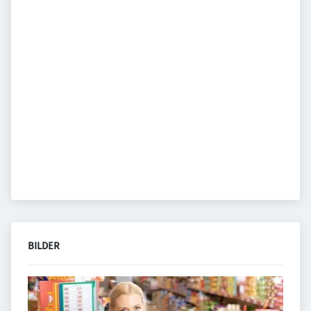
BILDER