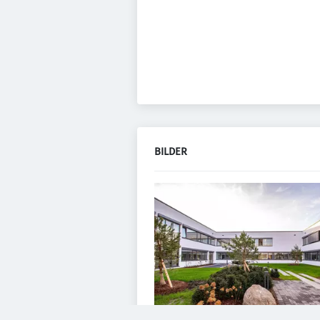
BILDER