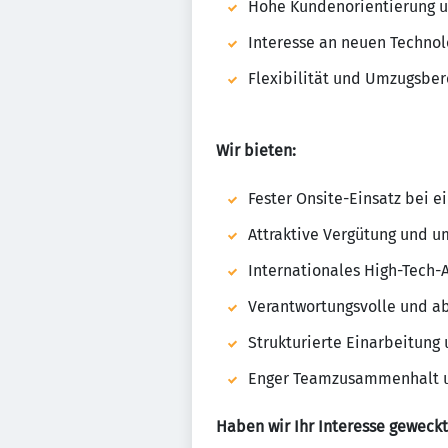
Hohe Kundenorientierung u
Interesse an neuen Techno
Flexibilität und Umzugsber
Wir bieten:
Fester Onsite-Einsatz bei e
Attraktive Vergütung und u
Internationales High-Tech-
Verantwortungsvolle und a
Strukturierte Einarbeitung
Enger Teamzusammenhalt u
Haben wir Ihr Interesse geweckt