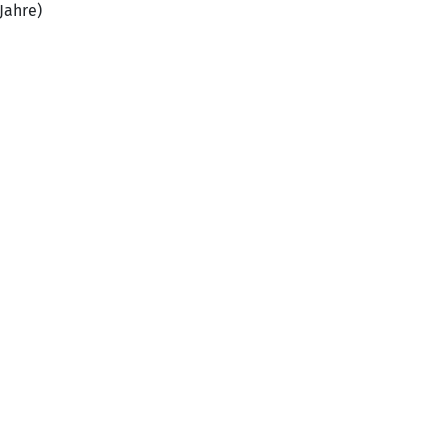
Jahre)