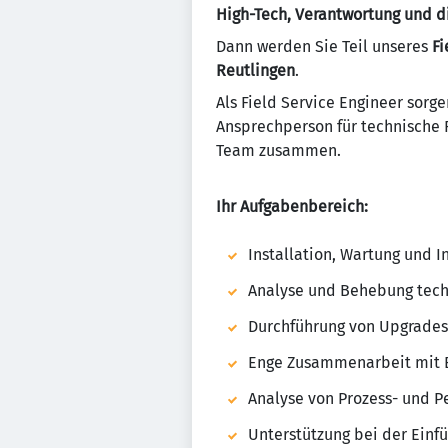
High-Tech, Verantwortung und di
Dann werden Sie Teil unseres
Fi
Reutlingen
.
Als Field Service Engineer sorge
Ansprechperson für technische 
Team zusammen.
Ihr Aufgabenbereich:
Installation, Wartung und 
Analyse und Behebung tech
Durchführung von Upgrades
Enge Zusammenarbeit mit 
Analyse von Prozess- und 
Unterstützung bei der Einf