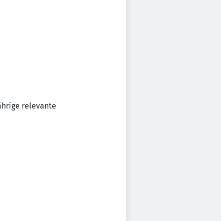
ährige relevante