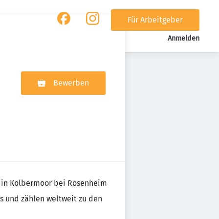
Für Arbeitgeber
Anmelden
Bewerben
z in Kolbermoor bei Rosenheim
s und zählen weltweit zu den