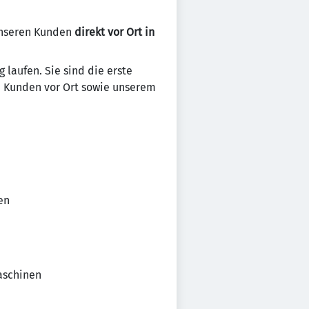
unseren Kunden
direkt vor Ort in
g laufen. Sie sind die erste
m Kunden vor Ort sowie unserem
en
aschinen