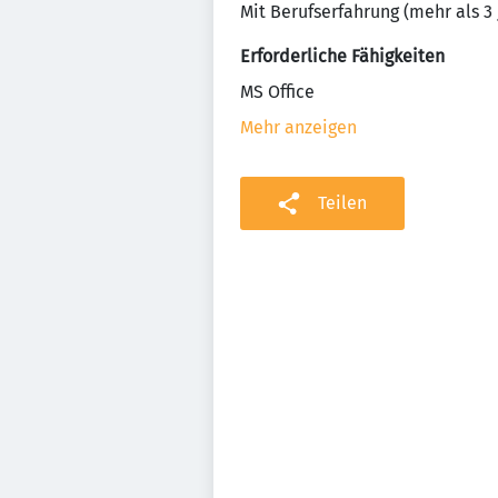
Mit Berufserfahrung (mehr als 3 
Erforderliche Fähigkeiten
MS Office
Mehr anzeigen
Teilen