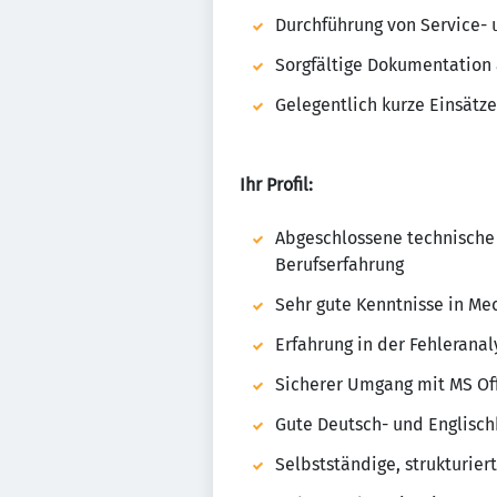
Durchführung von Service-
Sorgfältige Dokumentation 
Gelegentlich kurze Einsätz
Ihr Profil:
Abgeschlossene technische A
Berufserfahrung
Sehr gute Kenntnisse in Me
Erfahrung in der Fehleran
Sicherer Umgang mit MS Of
Gute Deutsch- und Englisch
Selbstständige, strukturier