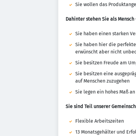
Sie wollen das Produktangeb
Dahinter stehen Sie als Mensch
Sie haben einen starken V
Sie haben hier die perfekt
erwünscht aber nicht unbe
Sie besitzen Freude am Um
Sie besitzen eine ausgepr
auf Menschen zuzugehen
Sie legen ein hohes Maß an 
Sie sind Teil unserer Gemeinsc
Flexible Arbeitszeiten
13 Monatsgehälter und Erfo