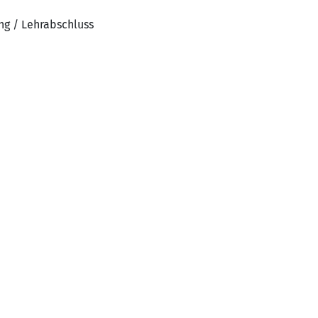
ng / Lehrabschluss