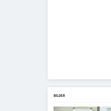
BILDER