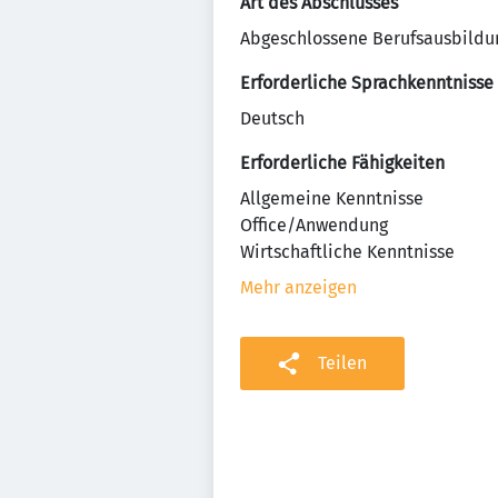
Art des Abschlusses
Abgeschlossene Berufsausbildu
Erforderliche Sprachkenntnisse
Deutsch
Erforderliche Fähigkeiten
Allgemeine Kenntnisse
Office/Anwendung
Wirtschaftliche Kenntnisse
Mehr anzeigen
Teilen