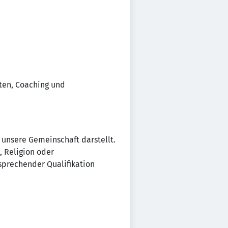
ten, Coaching und
 unsere Gemeinschaft darstellt.
, Religion oder
sprechender Qualifikation