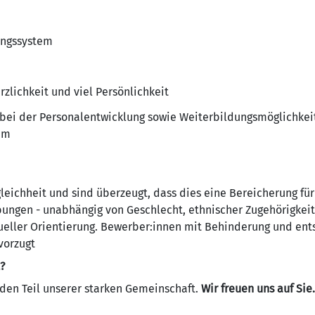
ungssystem
zlichkeit und viel Persönlichkeit
 bei der Personalentwicklung sowie Weiterbildungsmöglichkei
um
leichheit und sind überzeugt, dass dies eine Bereicherung für
ungen - unabhängig von Geschlecht, ethnischer Zugehörigkeit
ueller Orientierung. Bewerber:innen mit Behinderung und ent
vorzugt
?
en Teil unserer starken Gemeinschaft.
Wir freuen uns auf Sie.