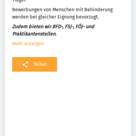
Bewerbungen von Menschen mit Behinderung
werden bei gleicher Eignung bevorzugt.
Zudem bieten wir BFD-, FSJ-, FÖJ- und
Praktikantenstellen.
Mehr anzeigen
Teilen