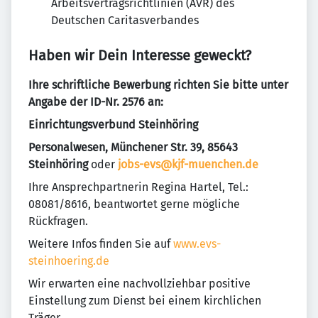
Arbeitsvertragsrichtlinien (AVR) des
Deutschen Caritasverbandes
Haben wir Dein Interesse geweckt?
Ihre schriftliche Bewerbung richten Sie bitte unter
Angabe der ID-Nr. 2576 an:
Einrichtungsverbund Steinhöring
Personalwesen, Münchener Str. 39, 85643
Steinhöring
oder
jobs-evs@kjf-muenchen.de
Ihre Ansprechpartnerin Regina Hartel, Tel.:
08081/8616, beantwortet gerne mögliche
Rückfragen.
Weitere Infos finden Sie auf
www.evs-
steinhoering.de
Wir erwarten eine nachvollziehbar positive
Einstellung zum Dienst bei einem kirchlichen
Träger.