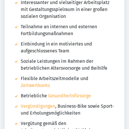
Interessanter und vielseitiger Arbeitsplatz
mit Gestaltungsspielraum in einer großen
sozialen Organisation
Teilnahme an internen und externen
Fortbildungsmaßnahmen
Einbindung in ein motiviertes und
aufgeschlossenes Team
Soziale Leistungen im Rahmen der
betrieblichen Altersvorsorge und Beihilfe
Flexible Arbeitszeitmodelle und
Zeitwertkonto
Betriebliche
Gesundheitsfürsorge
Vergünstigungen
, Business-Bike sowie Sport-
und Erholungsmöglichkeiten
Vergütung gemäß den