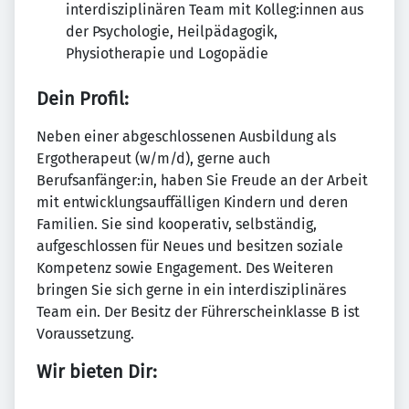
interdisziplinären Team mit Kolleg:innen aus
der Psychologie, Heilpädagogik,
Physiotherapie und Logopädie
Dein Profil:
Neben einer abgeschlossenen Ausbildung als
Ergotherapeut (w/m/d), gerne auch
Berufsanfänger:in, haben Sie Freude an der Arbeit
mit entwicklungsauffälligen Kindern und deren
Familien. Sie sind kooperativ, selbständig,
aufgeschlossen für Neues und besitzen soziale
Kompetenz sowie Engagement. Des Weiteren
bringen Sie sich gerne in ein interdisziplinäres
Team ein. Der Besitz der Führerscheinklasse B ist
Voraussetzung.
Wir bieten Dir: