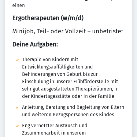
einen
Ergotherapeuten (w/m/d)
Minijob, Teil- oder Vollzeit – unbefristet
Deine Aufgaben:
Therapie von Kindern mit
Entwicklungsauffälligkeiten und
Behinderungen von Geburt bis zur
Einschulung in unserer Frühförderstelle mit
sehr gut ausgestatteten Therapieräumen, in
der Kindertagesstätte oder in der Familie
Anleitung, Beratung und Begleitung von Eltern
und weiteren Bezugspersonen des Kindes
Eng vernetzter Austausch und
Zusammenarbeit in unserem