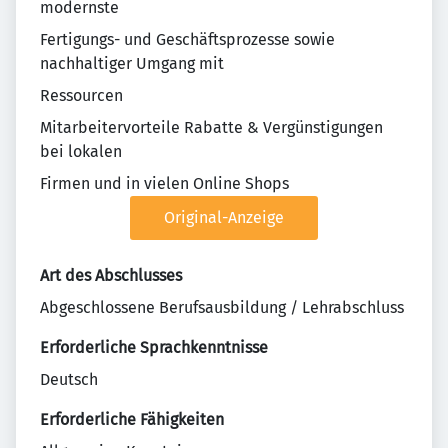
modernste
Fertigungs- und Geschäftsprozesse sowie
nachhaltiger Umgang mit
Ressourcen
Mitarbeitervorteile Rabatte & Vergünstigungen
bei lokalen
Firmen und in vielen Online Shops
Original-Anzeige
Art des Abschlusses
Abgeschlossene Berufsausbildung / Lehrabschluss
Erforderliche Sprachkenntnisse
Deutsch
Erforderliche Fähigkeiten