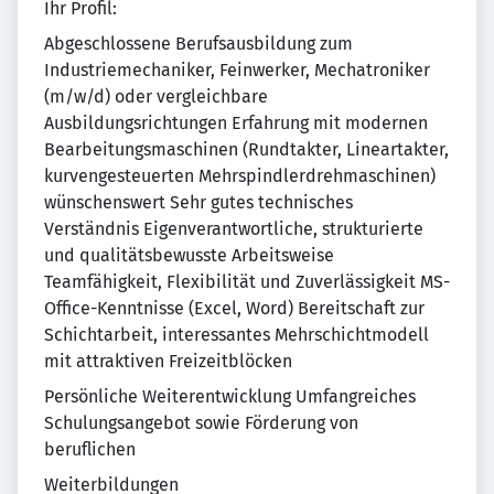
Ihr Profil:
Abgeschlossene Berufsausbildung zum
Industriemechaniker, Feinwerker, Mechatroniker
(m/w/d) oder vergleichbare
Ausbildungsrichtungen Erfahrung mit modernen
Bearbeitungsmaschinen (Rundtakter, Lineartakter,
kurvengesteuerten Mehrspindlerdrehmaschinen)
wünschenswert Sehr gutes technisches
Verständnis Eigenverantwortliche, strukturierte
und qualitätsbewusste Arbeitsweise
Teamfähigkeit, Flexibilität und Zuverlässigkeit MS-
Office-Kenntnisse (Excel, Word) Bereitschaft zur
Schichtarbeit, interessantes Mehrschichtmodell
mit attraktiven Freizeitblöcken
Persönliche Weiterentwicklung Umfangreiches
Schulungsangebot sowie Förderung von
beruflichen
Weiterbildungen