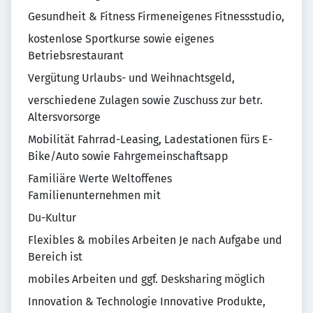
Gesundheit & Fitness Firmeneigenes Fitnessstudio,
kostenlose Sportkurse sowie eigenes
Betriebsrestaurant
Vergütung Urlaubs- und Weihnachtsgeld,
verschiedene Zulagen sowie Zuschuss zur betr.
Altersvorsorge
Mobilität Fahrrad-Leasing, Ladestationen fürs E-
Bike/Auto sowie Fahrgemeinschaftsapp
Familiäre Werte Weltoffenes
Familienunternehmen mit
Du-Kultur
Flexibles & mobiles Arbeiten Je nach Aufgabe und
Bereich ist
mobiles Arbeiten und ggf. Desksharing möglich
Innovation & Technologie Innovative Produkte,