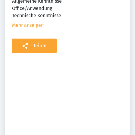
Allgemeine Kenntnisse
Office/Anwendung
Technische Kenntnisse
Mehr anzeigen
Teilen