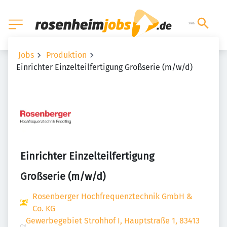
Jobs
Produktion
Einrichter Einzelteilfertigung Großserie (m/w/d)
Einrichter Einzelteilfertigung
Großserie (m/w/d)
Rosenberger Hochfrequenztechnik GmbH &
Co. KG
Gewerbegebiet Strohhof I, Hauptstraße 1, 83413