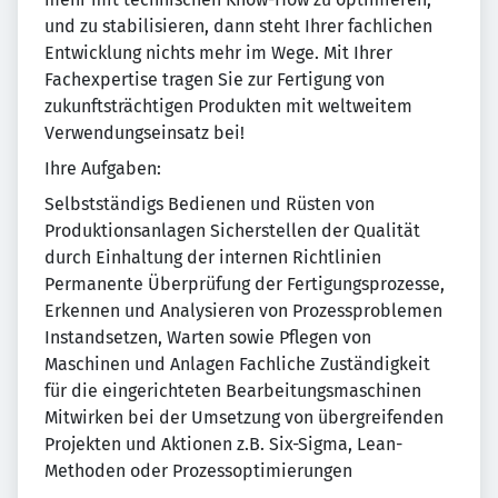
und zu stabilisieren, dann steht Ihrer fachlichen
Entwicklung nichts mehr im Wege. Mit Ihrer
Fachexpertise tragen Sie zur Fertigung von
zukunftsträchtigen Produkten mit weltweitem
Verwendungseinsatz bei!
Ihre Aufgaben:
Selbstständigs Bedienen und Rüsten von
Produktionsanlagen Sicherstellen der Qualität
durch Einhaltung der internen Richtlinien
Permanente Überprüfung der Fertigungsprozesse,
Erkennen und Analysieren von Prozessproblemen
Instandsetzen, Warten sowie Pflegen von
Maschinen und Anlagen Fachliche Zuständigkeit
für die eingerichteten Bearbeitungsmaschinen
Mitwirken bei der Umsetzung von übergreifenden
Projekten und Aktionen z.B. Six-Sigma, Lean-
Methoden oder Prozessoptimierungen