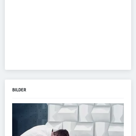
BILDER