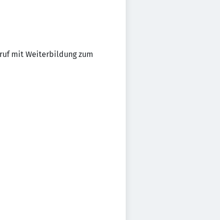
ruf mit Weiterbildung zum