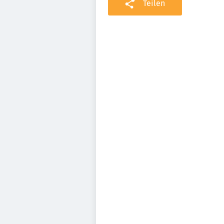
Teilen