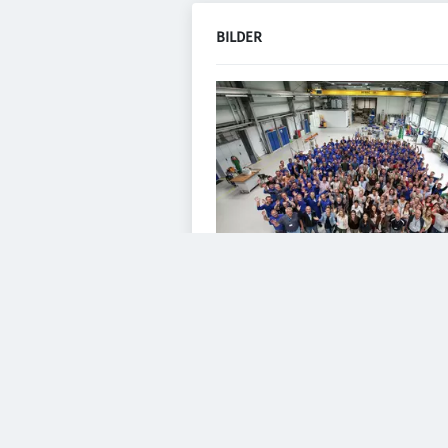
BILDER
VIDEOS