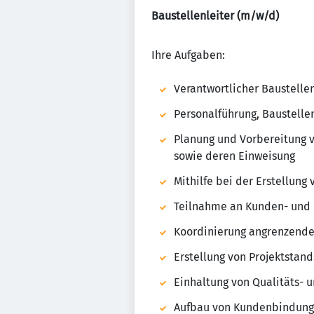
Baustellenleiter (m/w/d)
Ihre Aufgaben:
Verantwortlicher Baustellen
Personalführung, Baustell
Planung und Vorbereitung 
sowie deren Einweisung
Mithilfe bei der Erstellung
Teilnahme an Kunden- und 
Koordinierung angrenzend
Erstellung von Projektstan
Einhaltung von Qualitäts- 
Aufbau von Kundenbindungs