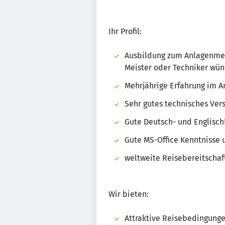
Ihr Profil:
Ausbildung zum Anlagenmec
Meister oder Techniker wü
Mehrjährige Erfahrung im
Sehr gutes technisches Ver
Gute Deutsch- und Englisch
Gute MS-Office Kenntnisse
weltweite Reisebereitschaf
Wir bieten:
Attraktive Reisebedingung