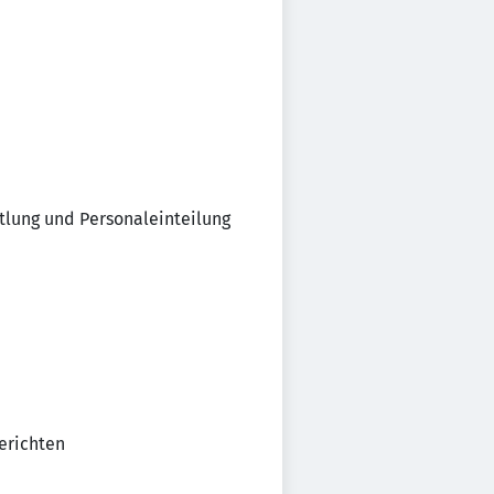
tlung und Personaleinteilung
Berichten