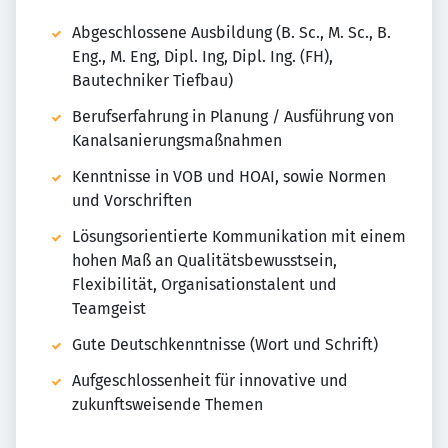
Abgeschlossene Ausbildung (B. Sc., M. Sc., B.
Eng., M. Eng, Dipl. Ing, Dipl. Ing. (FH),
Bautechniker Tiefbau)​
Berufserfahrung in Planung / Ausführung von
Kanalsanierungsmaßnahmen​
Kenntnisse in VOB und HOAI, sowie Normen
und Vorschriften​
Lösungsorientierte Kommunikation mit einem
hohen Maß an Qualitätsbewusstsein,
Flexibilität, Organisationstalent und
Teamgeist​
Gute Deutschkenntnisse (Wort und Schrift)​
Aufgeschlossenheit für innovative und
zukunftsweisende Themen