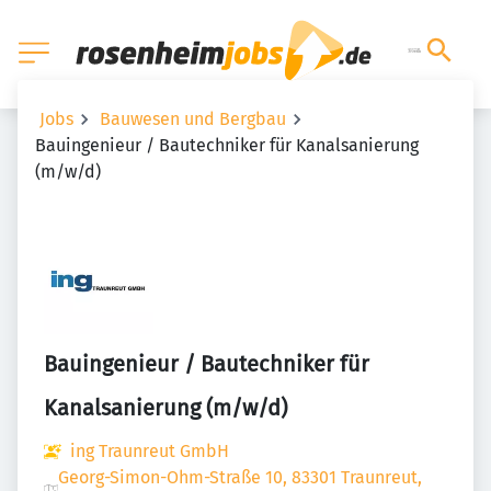
Jobs
Bauwesen und Bergbau
Bauingenieur / Bautechniker für Kanalsanierung
(m/w/d)
Bauingenieur / Bautechniker für
Kanalsanierung (m/w/d)
ing Traunreut GmbH
Georg-Simon-Ohm-Straße 10, 83301 Traunreut,