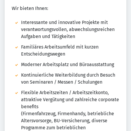
Wir bieten Ihnen:
Interessante und innovative Projekte mit
verantwortungsvollen, abwechslungsreichen
Aufgaben und Tätigkeiten​
Familiäres Arbeitsumfeld mit kurzen
Entscheidungswegen​
Moderner Arbeitsplatz und Büroausstattung​
Kontinuierliche Weiterbildung durch Besuch
von Seminaren / Messen / Schulungen​
Flexible Arbeitszeiten / Arbeitszeitkonto,
attraktive Vergütung und zahlreiche corporate
benefits​
(Firmenfahrzeug, Firmenhandy, betriebliche
Altersvorsorge, BU-Versicherung, diverse
Programme zum betrieblichen