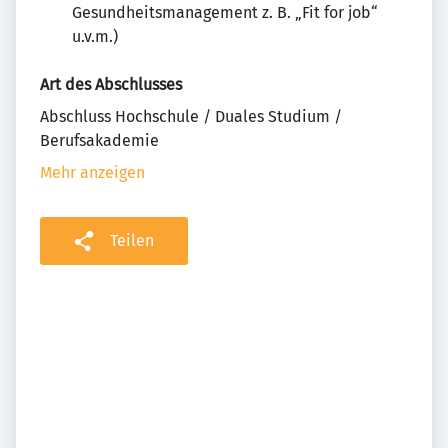
Gesundheitsmanagement z. B. „Fit for job“
u.v.m.)
Art des Abschlusses
Abschluss Hochschule / Duales Studium /
Berufsakademie
Mehr anzeigen
Teilen