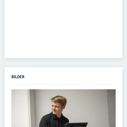
BILDER