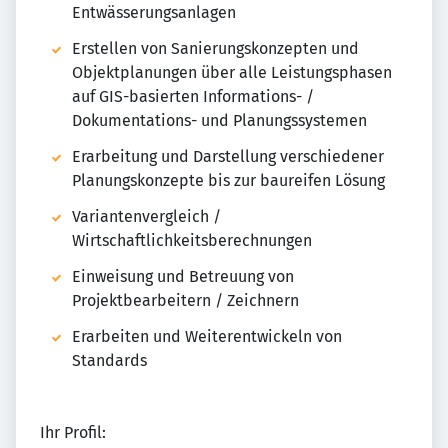
Entwässerungsanlagen​
Erstellen von Sanierungskonzepten und
Objektplanungen über alle Leistungsphasen ​
auf GIS-basierten Informations- /
Dokumentations- und Planungssystemen​
Erarbeitung und Darstellung verschiedener
Planungskonzepte bis zur baureifen Lösung​
Variantenvergleich /
Wirtschaftlichkeitsberechnungen​
Einweisung und Betreuung von
Projektbearbeitern / Zeichnern​
Erarbeiten und Weiterentwickeln von
Standards
Ihr Profil: