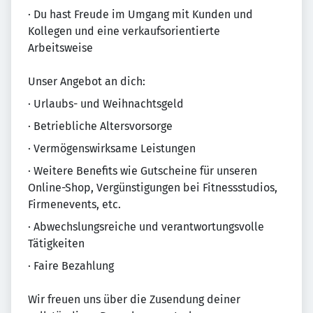
· Du hast Freude im Umgang mit Kunden und
Kollegen und eine verkaufsorientierte
Arbeitsweise
Unser Angebot an dich:
· Urlaubs- und Weihnachtsgeld
· Betriebliche Altersvorsorge
· Vermögenswirksame Leistungen
· Weitere Benefits wie Gutscheine für unseren
Online-Shop, Vergünstigungen bei Fitnessstudios,
Firmenevents, etc.
· Abwechslungsreiche und verantwortungsvolle
Tätigkeiten
· Faire Bezahlung
Wir freuen uns über die Zusendung deiner