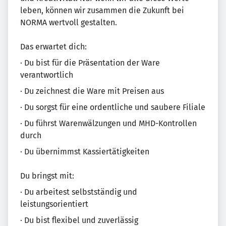
leben, können wir zusammen die Zukunft bei
NORMA wertvoll gestalten.
Das erwartet dich:
· Du bist für die Präsentation der Ware
verantwortlich
· Du zeichnest die Ware mit Preisen aus
· Du sorgst für eine ordentliche und saubere Filiale
· Du führst Warenwälzungen und MHD-Kontrollen
durch
· Du übernimmst Kassiertätigkeiten
Du bringst mit:
· Du arbeitest selbstständig und
leistungsorientiert
· Du bist flexibel und zuverlässig