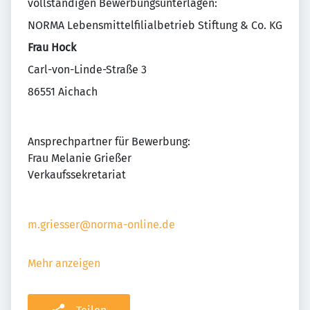
vollständigen Bewerbungsunterlagen:
NORMA Lebensmittelfilialbetrieb Stiftung & Co. KG
Frau Hock
Carl-von-Linde-Straße 3
86551 Aichach
Ansprechpartner für Bewerbung:
Frau Melanie Grießer
Verkaufssekretariat
m.griesser@norma-online.de
Mehr anzeigen