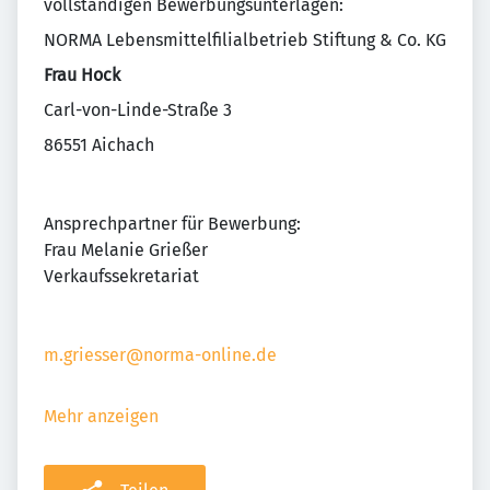
vollständigen Bewerbungsunterlagen:
NORMA Lebensmittelfilialbetrieb Stiftung & Co. KG
Frau Hock
Carl-von-Linde-Straße 3
86551 Aichach
Ansprechpartner für Bewerbung:
Frau Melanie Grießer
Verkaufssekretariat
m.griesser@norma-online.de
Mehr anzeigen