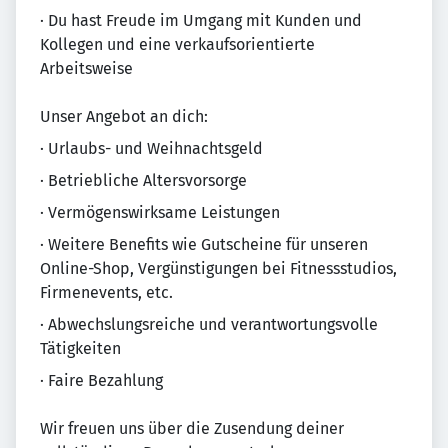
· Du hast Freude im Umgang mit Kunden und
Kollegen und eine verkaufsorientierte
Arbeitsweise
Unser Angebot an dich:
· Urlaubs- und Weihnachtsgeld
· Betriebliche Altersvorsorge
· Vermögenswirksame Leistungen
· Weitere Benefits wie Gutscheine für unseren
Online-Shop, Vergünstigungen bei Fitnessstudios,
Firmenevents, etc.
· Abwechslungsreiche und verantwortungsvolle
Tätigkeiten
· Faire Bezahlung
Wir freuen uns über die Zusendung deiner