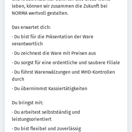
leben, können wir zusammen die Zukunft bei
NORMA wertvoll gestalten.
Das erwartet dich:
· Du bist für die Präsentation der Ware
verantwortlich
· Du zeichnest die Ware mit Preisen aus
· Du sorgst für eine ordentliche und saubere Filiale
· Du führst Warenwälzungen und MHD-Kontrollen
durch
· Du übernimmst Kassiertätigkeiten
Du bringst mit:
· Du arbeitest selbstständig und
leistungsorientiert
· Du bist flexibel und zuverlässig