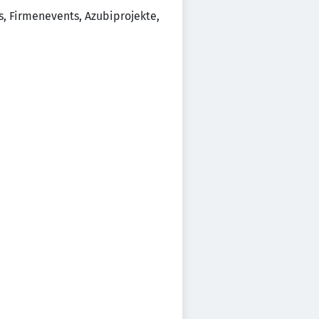
s, Firmenevents, Azubiprojekte,