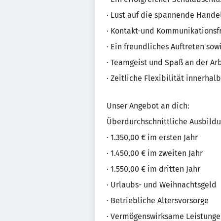
· Lust auf die spannende Hande
· Kontakt-und Kommunikationsf
· Ein freundliches Auftreten so
· Teamgeist und Spaß an der Ar
· Zeitliche Flexibilität innerha
Unser Angebot an dich:
Überdurchschnittliche Ausbildu
· 1.350,00 € im ersten Jahr
· 1.450,00 € im zweiten Jahr
· 1.550,00 € im dritten Jahr
· Urlaubs- und Weihnachtsgeld
· Betriebliche Altersvorsorge
· Vermögenswirksame Leistunge