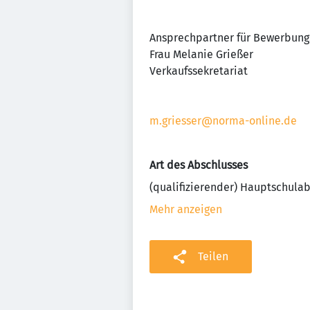
Ansprechpartner für Bewerbung
Frau Melanie Grießer
Verkaufssekretariat
m.griesser@norma-online.de
Art des Abschlusses
(qualifizierender) Hauptschula
Mehr anzeigen
Teilen