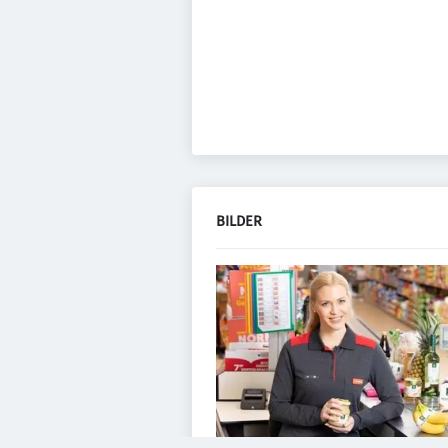
BILDER