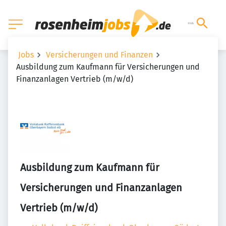
Jobs
Versicherungen und Finanzen
Ausbildung zum Kaufmann für Versicherungen und
Finanzanlagen Vertrieb (m/w/d)
Ausbildung zum Kaufmann für
Versicherungen und Finanzanlagen
Vertrieb (m/w/d)