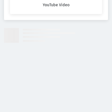
YouTube Video