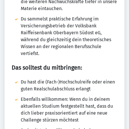
die weiteren Nachwuchskräfte tiefer in unsere
Materie eintauchen.
Du sammelst praktische Erfahrung im
Versicherungsbetrieb der Volksbank
Raiffeisenbank Oberbayern Südost eG,
während du gleichzeitig dein theoretisches
Wissen an der regionalen Berufsschule
vertiefst.
Das solltest du mitbringen:
Du hast die (Fach-)Hochschulreife oder einen
guten Realschulabschluss erlangt
Ebenfalls willkommen: Wenn du in deinem
aktuellen Studium festgestellt hast, dass du
dich lieber praxisorientiert auf eine neue
Challenge stürzen möchtest