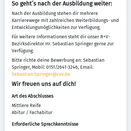
So geht´s nach der Ausbildung weiter:
Nach der Ausbildung stehen dir mehrere
Karrierewege mit zahlreichen Weiterbildungs- und
Entwicklungsmöglichkeiten zur Verfügung.
Für weitere Informationen steht dir unser R+V-
Bezirksdirektor Hr. Sebastian Springer gerne zur
Verfügung.
Bitte richte deine Bewerbung an: Sebastian
Springer, Mobil: 0151/2641-3246, Email:
Sebastian.Springer@ruv.de
Wir freuen uns auf dich!
Art des Abschlusses
Mittlere Reife
Abitur / Fachabitur
Erforderliche Sprachkenntnisse