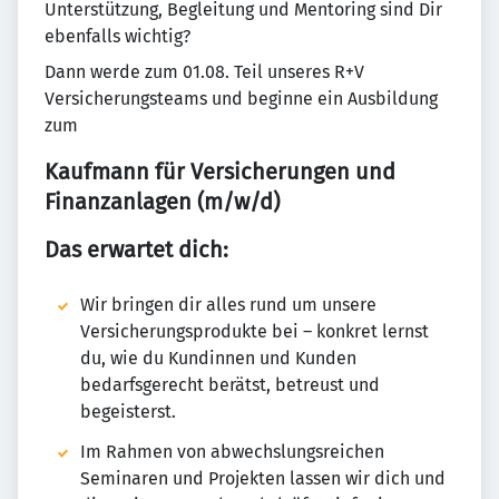
Unterstützung, Begleitung und Mentoring sind Dir
ebenfalls wichtig?
Dann werde zum 01.08. Teil unseres R+V
Versicherungsteams und beginne ein Ausbildung
zum
Kaufmann für Versicherungen und
Finanzanlagen (m/w/d)
Das erwartet dich:
Wir bringen dir alles rund um unsere
Versicherungsprodukte bei – konkret lernst
du, wie du Kundinnen und Kunden
bedarfsgerecht berätst, betreust und
begeisterst.
Im Rahmen von abwechslungsreichen
Seminaren und Projekten lassen wir dich und