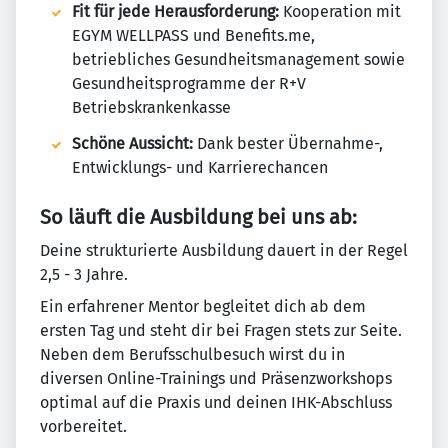
Fit für jede Herausforderung:
Kooperation mit
EGYM WELLPASS und Benefits.me,
betriebliches Gesundheitsmanagement sowie
Gesundheitsprogramme der R+V
Betriebskrankenkasse
Schöne Aussicht:
Dank bester Übernahme-,
Entwicklungs- und Karrierechancen
So läuft die Ausbildung bei uns ab:
Deine strukturierte Ausbildung dauert in der Regel
2,5 - 3 Jahre.
Ein erfahrener Mentor begleitet dich ab dem
ersten Tag und steht dir bei Fragen stets zur Seite.
Neben dem Berufsschulbesuch wirst du in
diversen Online-Trainings und Präsenzworkshops
optimal auf die Praxis und deinen IHK-Abschluss
vorbereitet.