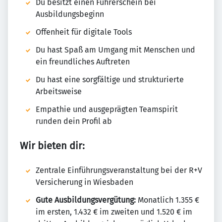
Du besitzt einen Führerschein bei
Ausbildungsbeginn
Offenheit für digitale Tools
Du hast Spaß am Umgang mit Menschen und
ein freundliches Auftreten
Du hast eine sorgfältige und strukturierte
Arbeitsweise
Empathie und ausgeprägten Teamspirit
runden dein Profil ab
Wir bieten dir:
Zentrale Einführungsveranstaltung bei der R+V
Versicherung in Wiesbaden
Gute Ausbildungsvergütung:
Monatlich 1.355 €
im ersten, 1.432 € im zweiten und 1.520 € im