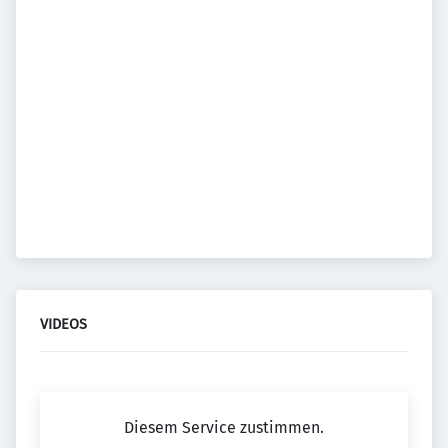
VIDEOS
Diesem Service zustimmen.