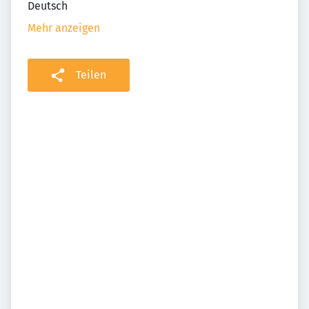
Deutsch
Mehr anzeigen
Teilen