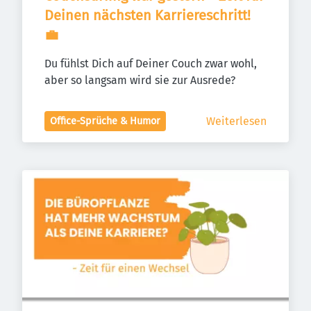
Deinen nächsten Karriereschritt! 
💼
Du fühlst Dich auf Deiner Couch zwar wohl, 
aber so langsam wird sie zur Ausrede?
Weiterlesen
Office-Sprüche & Humor