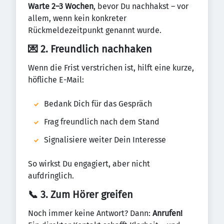
Warte 2–3 Wochen
, bevor Du nachhakst – vor
allem, wenn kein konkreter
Rückmeldezeitpunkt genannt wurde.
💌 2. Freundlich nachhaken
Wenn die Frist verstrichen ist, hilft eine kurze,
höfliche E-Mail:
Bedank Dich für das Gespräch
Frag freundlich nach dem Stand
Signalisiere weiter Dein Interesse
So wirkst Du engagiert, aber nicht
aufdringlich.
📞 3. Zum Hörer greifen
Noch immer keine Antwort? Dann:
Anrufen!