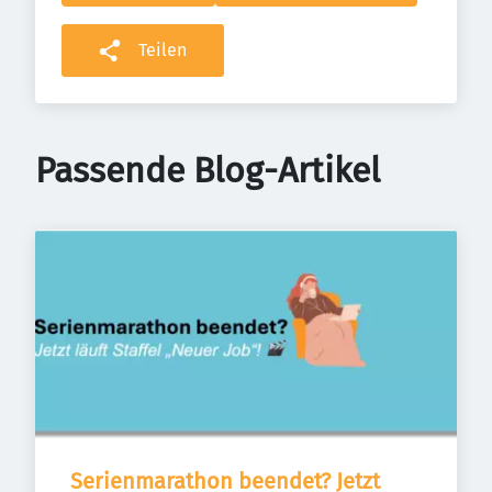
Teilen
Passende Blog-Artikel
Serienmarathon beendet? Jetzt 