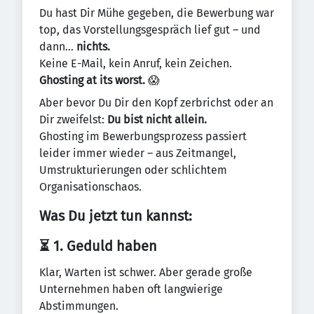
Du hast Dir Mühe gegeben, die Bewerbung war
top, das Vorstellungsgespräch lief gut – und
dann...
nichts.
Keine E-Mail, kein Anruf, kein Zeichen.
Ghosting at its worst.
😱
Aber bevor Du Dir den Kopf zerbrichst oder an
Dir zweifelst:
Du bist nicht allein.
Ghosting im Bewerbungsprozess passiert
leider immer wieder – aus Zeitmangel,
Umstrukturierungen oder schlichtem
Organisationschaos.
Was Du jetzt tun kannst:
⏳ 1. Geduld haben
Klar, Warten ist schwer. Aber gerade große
Unternehmen haben oft langwierige
Abstimmungen.