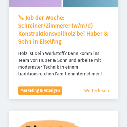
🪚 Job der Woche: 
Schreiner/Zimmerer (w/m/d) 
Konstruktionsvollholz bei Huber & 
Sohn in Eiselfing
Holz ist Dein Werkstoff? Dann komm ins 
Team von Huber & Sohn und arbeite mit 
modernster Technik in einem 
traditionsreichen Familienunternehmen!
Weiterlesen
Marketing & Anzeigen