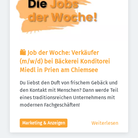
🛍️ Job der Woche: Verkäufer 
(m/w/d) bei Bäckerei Konditorei 
Miedl in Prien am Chiemsee
Du liebst den Duft von frischem Gebäck und 
den Kontakt mit Menschen? Dann werde Teil 
eines traditionsreichen Unternehmens mit 
modernen Fachgeschäften!
Weiterlesen
Marketing & Anzeigen