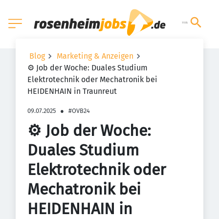
Blog
Marketing & Anzeigen
⚙️ Job der Woche: Duales Studium
Elektrotechnik oder Mechatronik bei
HEIDENHAIN in Traunreut
09.07.2025
●
#OVB24
⚙️ Job der Woche:
Duales Studium
Elektrotechnik oder
Mechatronik bei
HEIDENHAIN in