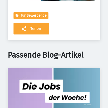
Für Bewerbende
Teilen
Passende Blog-Artikel