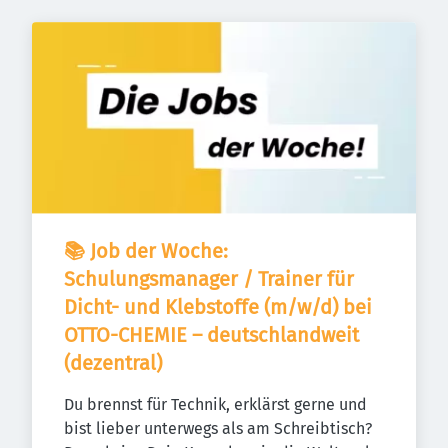
📚 Job der Woche: 
Schulungsmanager / Trainer für 
Dicht- und Klebstoffe (m/w/d) bei 
OTTO-CHEMIE – deutschlandweit 
(dezentral)
Du brennst für Technik, erklärst gerne und 
bist lieber unterwegs als am Schreibtisch? 