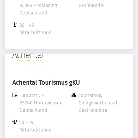
83395 Freilassing

Großhandel
Deutschland
20 - 49 
Mitarbeitende
Achental Tourismus gKU
Hauptstr. 71

Tourismus, 
83246 Unterwössen

Gastgewerbe und 
Deutschland
Gastronomie
10 - 19 
Mitarbeitende