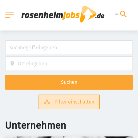
Suchen
Filter einschalten
Unternehmen