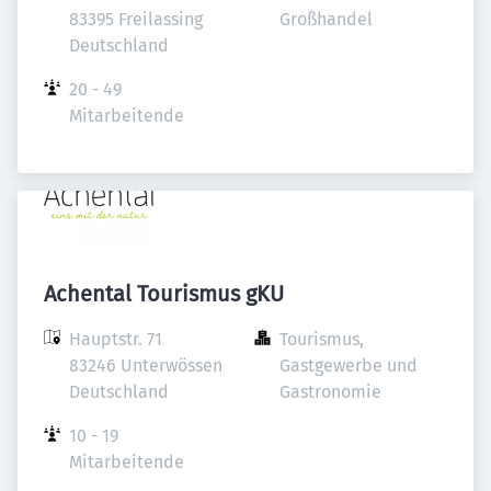
83395 Freilassing

Großhandel
Deutschland
20 - 49 
Mitarbeitende
Achental Tourismus gKU
Hauptstr. 71

Tourismus, 
83246 Unterwössen

Gastgewerbe und 
Deutschland
Gastronomie
10 - 19 
Mitarbeitende