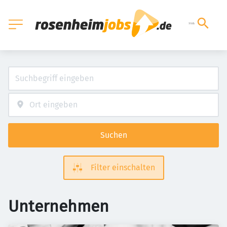
Suchen
Filter einschalten
Unternehmen