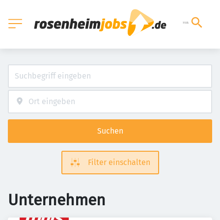
Suchen
Filter einschalten
Unternehmen