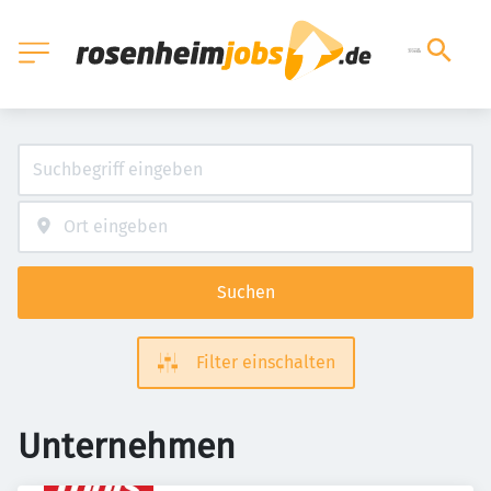
Suchen
Filter einschalten
Unternehmen