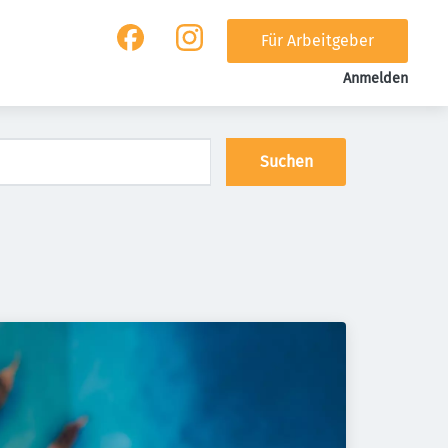
Für Arbeitgeber
Anmelden
Suchen