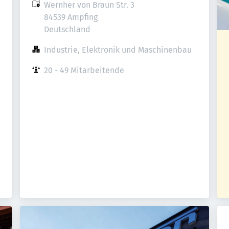
Wernher von Braun Str. 3

84539 Ampfing

Deutschland
Industrie, Elektronik und Maschinenbau
20 - 49 Mitarbeitende