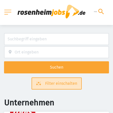
Suchen
Filter einschalten
Unternehmen