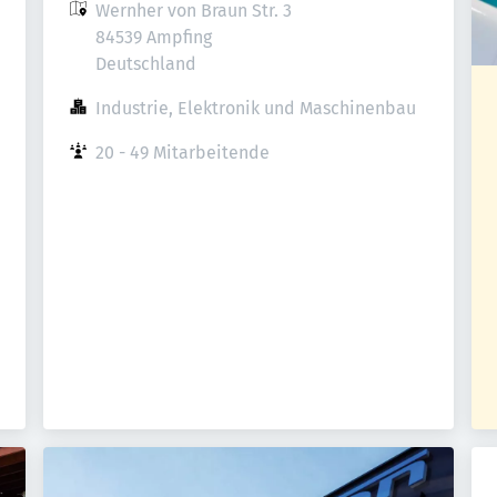
Wernher von Braun Str. 3

84539 Ampfing

Deutschland
Industrie, Elektronik und Maschinenbau
20 - 49 Mitarbeitende