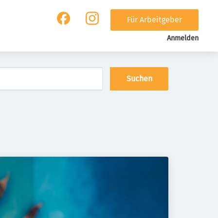
Für Arbeitgeber
Anmelden
Suchen