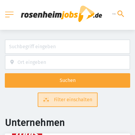
Suchen
Filter einschalten
Unternehmen