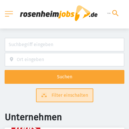
Suchen
Filter einschalten
Unternehmen