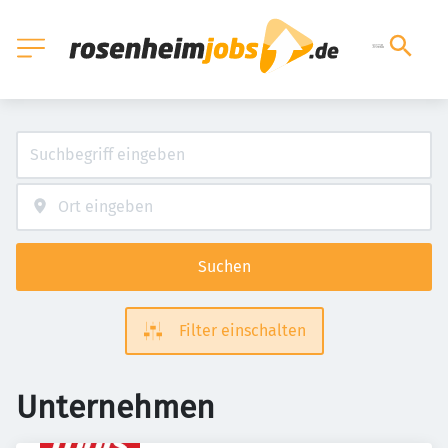
Suchen
Filter einschalten
Unternehmen