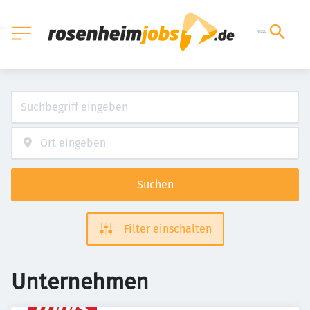
Suchen
Filter einschalten
Unternehmen