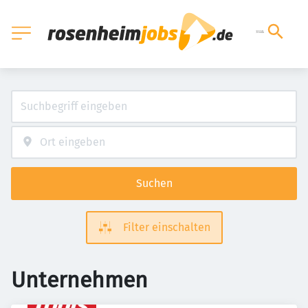
Suchen
Filter einschalten
Unternehmen